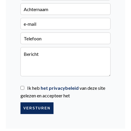
Ik heb
het privacybeleid
van deze site
gelezen en accepteer het
VERSTUREN