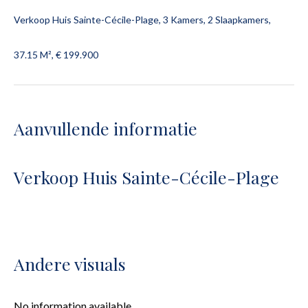
Verkoop Huis Sainte-Cécile-Plage, 3 Kamers, 2 Slaapkamers,
37.15 M², € 199.900
Aanvullende informatie
Verkoop Huis Sainte-Cécile-Plage
Andere visuals
No information available