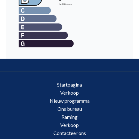
Startpagina
Verkoop
Nieuw programma
Ons bureau
Raming
Verkoop
Contacteer ons