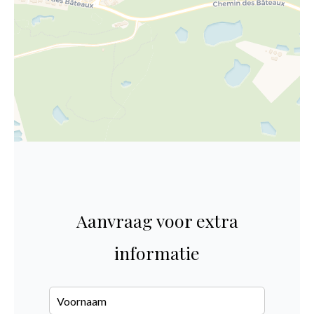
Aanvraag voor extra
informatie