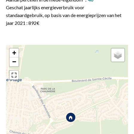
Geschat jaarlijks energieverbruik voor
standaardgebruik, op basis van de energieprijzen van het
jaar 2021 : 892€
+
−