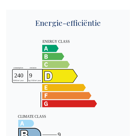
Energie-efficiëntie