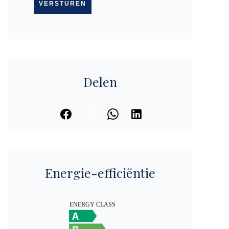
VERSTUREN
Delen
Energie-efficiëntie