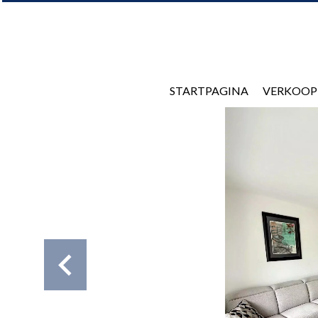
STARTPAGINA
VERKOOP