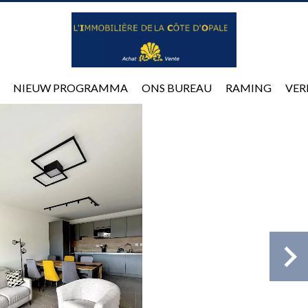
NIEUW PROGRAMMA
ONS BUREAU
RAMING
VER