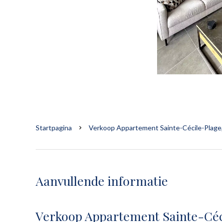
Startpagina
Verkoop Appartement Sainte-Cécile-Plage, 
Aanvullende informatie
Verkoop Appartement Sainte-Céc