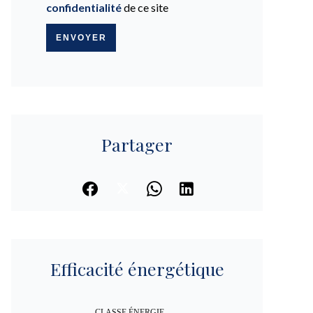
confidentialité
de ce site
ENVOYER
Partager
Efficacité énergétique