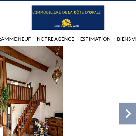
RAMME NEUF
NOTRE AGENCE
ESTIMATION
BIENS 