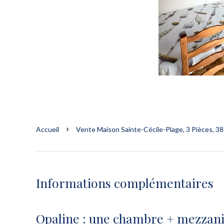
Accueil
Vente Maison Sainte-Cécile-Plage, 3 Pièces, 38
Informations complémentaires
Opaline : une chambre + mezzan