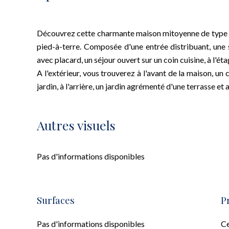
Découvrez cette charmante maison mitoyenne de type Op
pied-à-terre. Composée d'une entrée distribuant, une 
avec placard, un séjour ouvert sur un coin cuisine, à l'
A l'extérieur, vous trouverez à l'avant de la maison, un 
jardin, à l'arrière, un jardin agrémenté d'une terrasse et a
Autres visuels
Pas d'informations disponibles
Surfaces
P
Pas d'informations disponibles
Ce