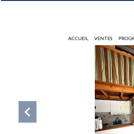
ACCUEIL
VENTES
PROG