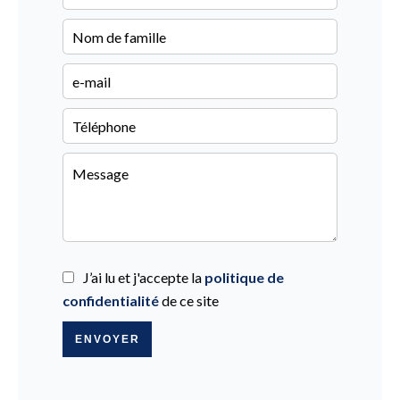
J’ai lu et j'accepte la
politique de
confidentialité
de ce site
ENVOYER