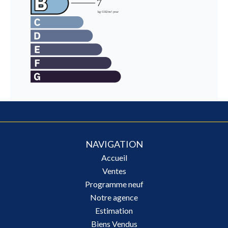
NAVIGATION
Accueil
Ventes
Programme neuf
Notre agence
Estimation
Biens Vendus