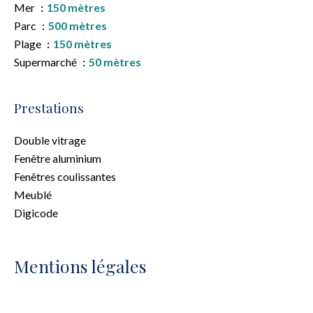
Mer
150 mètres
Parc
500 mètres
Plage
150 mètres
Supermarché
50 mètres
Prestations
Double vitrage
Fenêtre aluminium
Fenêtres coulissantes
Meublé
Digicode
Mentions légales