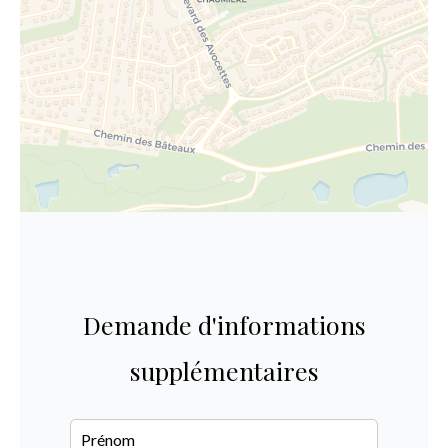
Demande d'informations
supplémentaires