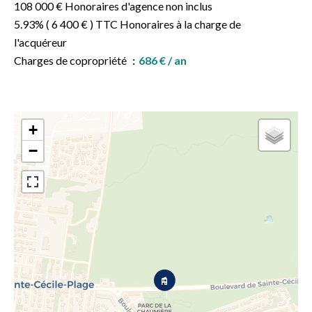
108 000 € Honoraires d'agence non inclus
5.93% ( 6 400 € ) TTC Honoraires à la charge de
l'acquéreur
Charges de copropriété
686 € / an
+
−