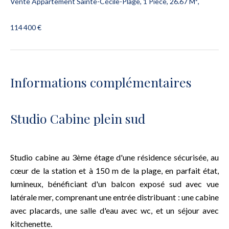
Vente Appartement Sainte-Cécile-Plage, 1 Pièce, 26.67 M²,
114 400 €
Informations complémentaires
Studio Cabine plein sud
Studio cabine au 3ème étage d'une résidence sécurisée, au
cœur de la station et à 150 m de la plage, en parfait état,
lumineux, bénéficiant d'un balcon exposé sud avec vue
latérale mer, comprenant une entrée distribuant : une cabine
avec placards, une salle d'eau avec wc, et un séjour avec
kitchenette.