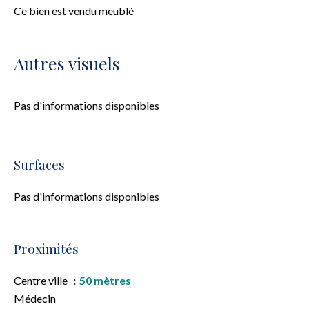
Ce bien est vendu meublé
Autres visuels
Pas d'informations disponibles
Surfaces
Pas d'informations disponibles
Proximités
Centre ville
50 mètres
Médecin