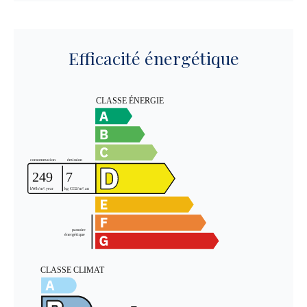
Efficacité énergétique