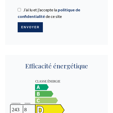
J’ai lu et j'accepte la
politique de
confidentialité
de ce site
ENVOYER
Efficacité énergétique