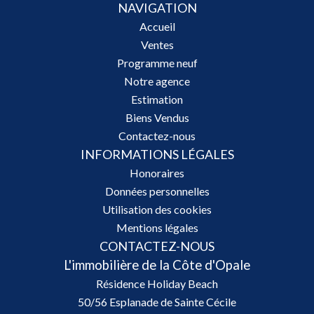
NAVIGATION
Accueil
Ventes
Programme neuf
Notre agence
Estimation
Biens Vendus
Contactez-nous
INFORMATIONS LÉGALES
Honoraires
Données personnelles
Utilisation des cookies
Mentions légales
CONTACTEZ-NOUS
L'immobilière de la Côte d'Opale
Résidence Holiday Beach
50/56 Esplanade de Sainte Cécile