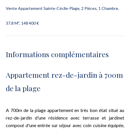
Vente Appartement Sainte-Cécile-Plage, 2 Pièces, 1 Chambre,
37.8 M², 148 400 €
Informations complémentaires
Appartement rez-de-jardin à 700m
de la plage
A 700m de la plage appartement en très bon état situé au
rez-de-jardin d'une résidence avec terrasse et jardinet
composé d'une entrée sur séjour avec coin cuisine équipée,