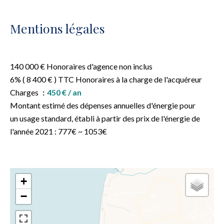
Mentions légales
140 000 € Honoraires d'agence non inclus
6% ( 8 400 € ) TTC Honoraires à la charge de l'acquéreur
Charges
450 € / an
Montant estimé des dépenses annuelles d'énergie pour
un usage standard, établi à partir des prix de l'énergie de
l'année 2021 : 777€ ~ 1053€
+
−