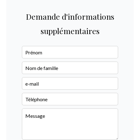
Demande d'informations
supplémentaires