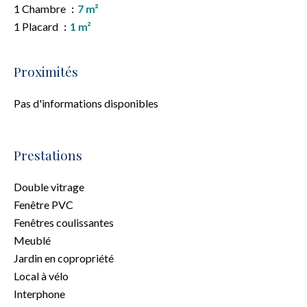
1 Chambre
7 m²
1 Placard
1 m²
Proximités
Pas d'informations disponibles
Prestations
Double vitrage
Fenêtre PVC
Fenêtres coulissantes
Meublé
Jardin en copropriété
Local à vélo
Interphone