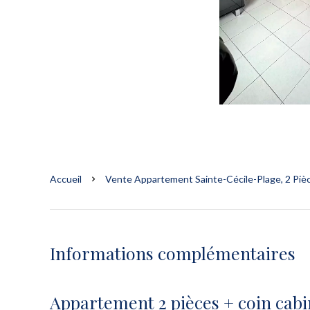
Accueil
Vente Appartement Sainte-Cécile-Plage, 2 Pièc
Informations complémentaires
Appartement 2 pièces + coin cab