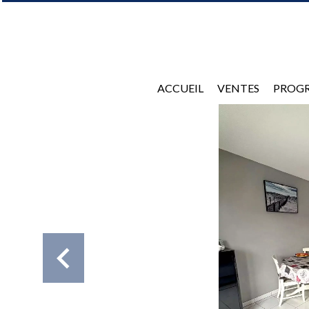
ACCUEIL
VENTES
PROG