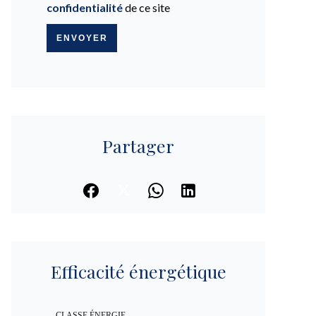
confidentialité
de ce site
ENVOYER
Partager
Efficacité énergétique