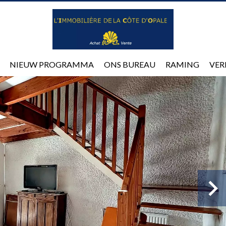
NIEUW PROGRAMMA
ONS BUREAU
RAMING
VER