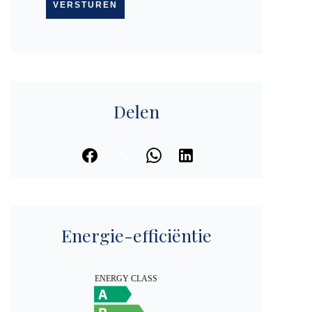
VERSTUREN
Delen
Energie-efficiëntie