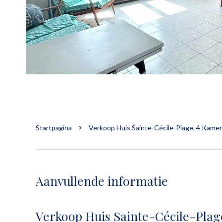
Startpagina
Verkoop Huis Sainte-Cécile-Plage, 4 Kamer
Aanvullende informatie
Verkoop Huis Sainte-Cécile-Plag