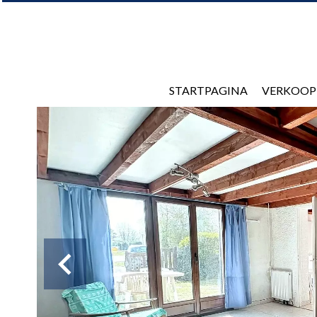
STARTPAGINA
VERKOOP