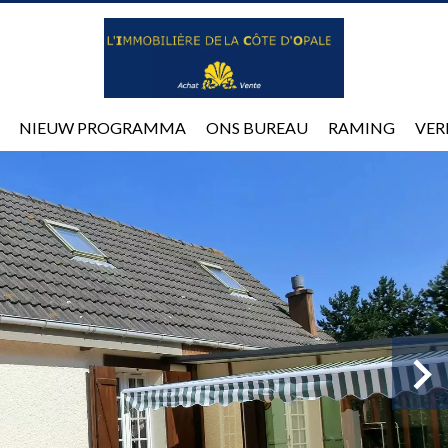
NIEUW PROGRAMMA
ONS BUREAU
RAMING
VER