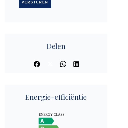
VERSTUREN
Delen
Energie-efficiëntie