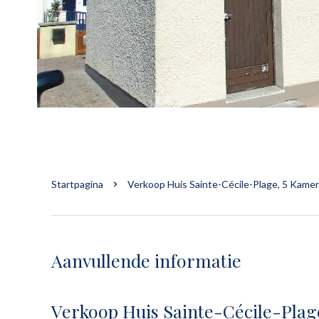
Startpagina
Verkoop Huis Sainte-Cécile-Plage, 5 Kamer
Aanvullende informatie
Verkoop Huis Sainte-Cécile-Plag