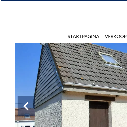
STARTPAGINA
VERKOOP