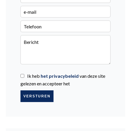
Ik heb
het privacybeleid
van deze site
gelezen en accepteer het
VERSTUREN