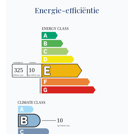
Energie-efficiëntie