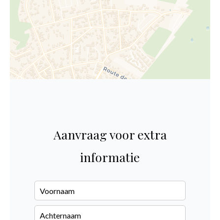
Aanvraag voor extra
informatie