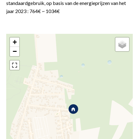
standaardgebruik, op basis van de energieprijzen van het
jaar 2023 : 764€ ~ 1034€
+
−