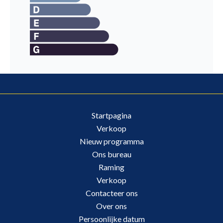
Startpagina
Verkoop
Nieuw programma
Ons bureau
Raming
Verkoop
Contacteer ons
Over ons
Persoonlijke datum