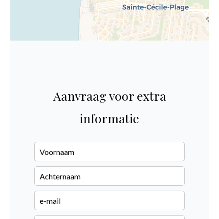
Aanvraag voor extra
informatie