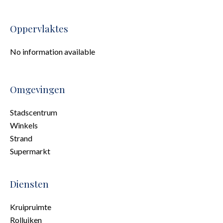
Oppervlaktes
No information available
Omgevingen
Stadscentrum
Winkels
Strand
Supermarkt
Diensten
Kruipruimte
Rolluiken