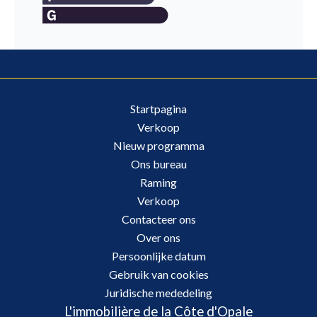
Startpagina
Verkoop
Nieuw programma
Ons bureau
Raming
Verkoop
Contacteer ons
Over ons
Persoonlijke datum
Gebruik van cookies
Juridische mededeling
L'immobilière de la Côte d'Opale