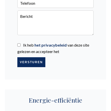
Ik heb
het privacybeleid
van deze site
gelezen en accepteer het
VERSTUREN
Energie-efficiëntie