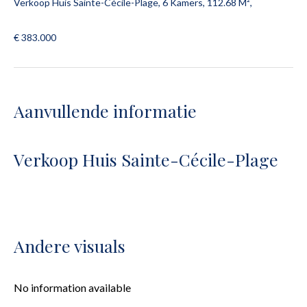
Verkoop Huis Sainte-Cécile-Plage, 6 Kamers, 112.68 M²,
€ 383.000
Aanvullende informatie
Verkoop Huis Sainte-Cécile-Plage
Andere visuals
No information available