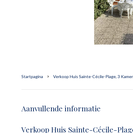
Startpagina
Verkoop Huis Sainte-Cécile-Plage, 3 Kamer
Aanvullende informatie
Verkoop Huis Sainte-Cécile-Plag