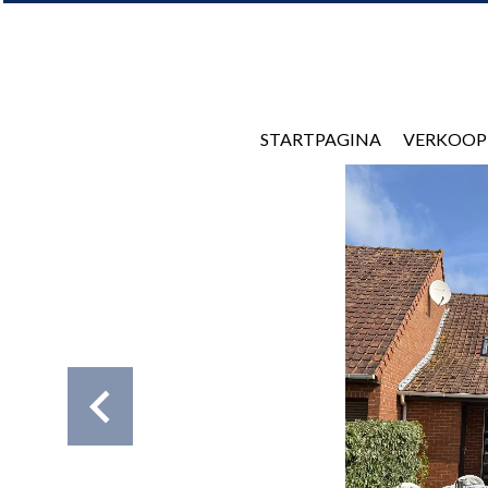
STARTPAGINA
VERKOOP