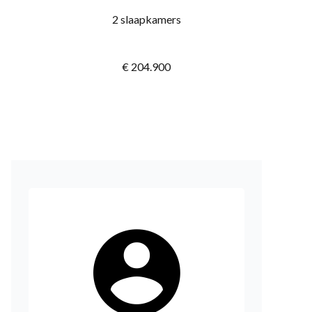
2 slaapkamers
€ 204.900