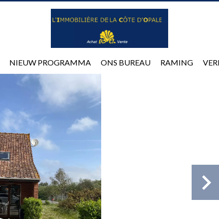
NIEUW PROGRAMMA
ONS BUREAU
RAMING
VER