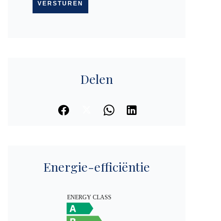
VERSTUREN
Delen
Energie-efficiëntie